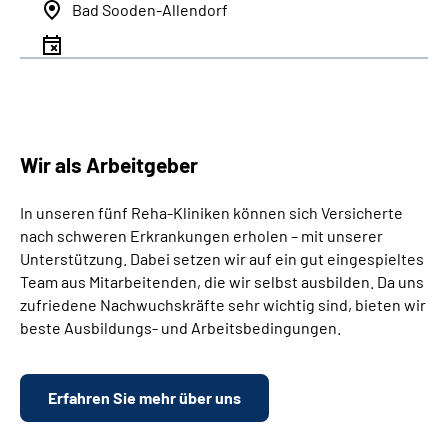
Bad Sooden-Allendorf
Wir als Arbeitgeber
In unseren fünf Reha-Kliniken können sich Versicherte
nach schweren Erkrankungen erholen – mit unserer
Unterstützung. Dabei setzen wir auf ein gut eingespieltes
Team aus Mitarbeitenden, die wir selbst ausbilden. Da uns
zufriedene Nachwuchskräfte sehr wichtig sind, bieten wir
beste Ausbildungs- und Arbeitsbedingungen.
Erfahren Sie mehr über uns