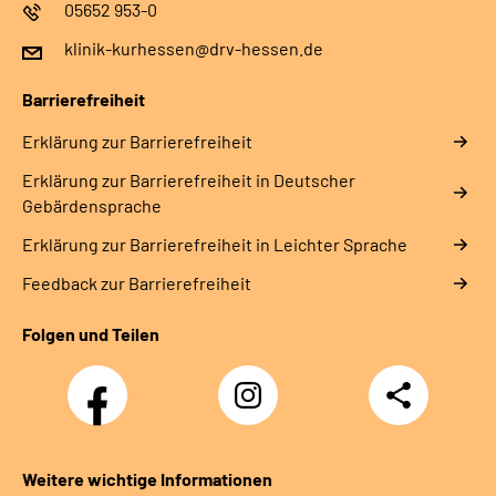
05652 953-0
klinik-kurhessen@drv-hessen.de
Barrierefreiheit
Erklärung zur Barrierefreiheit
Erklärung zur Barrierefreiheit in Deutscher
Gebärdensprache
Erklärung zur Barrierefreiheit in Leichter Sprache
Feedback zur Barrierefreiheit
Folgen und Teilen
Facebook
Instagram
Teilen
Klinik
Klinik
Kurhessen
Kurhessen
Weitere wichtige Informationen