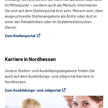
im Mittelpunkt — sondern auch als Mensch. Informieren
Sie sich auf dem Stellenportal Arzt sein. Mensch sein. über
anspruchsvolle Stellenangebote als Ärztin oder Arzt in
einer der Rehakliniken oder im Sozialmedizinischen
Dienst.
Zum Stellenportal
Karriere in Nordhessen
Unsere Stellen- und Ausbildungsangebote finden Sie
auch auf dem Ausbildungs- und Jobportal Karriere in
Nordhessen.
Zum Ausbildungs- und Jobportal