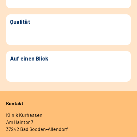
Qualität
Auf einen Blick
Kontakt
Klinik Kurhessen
Am Haintor 7
37242 Bad Sooden-Allendorf