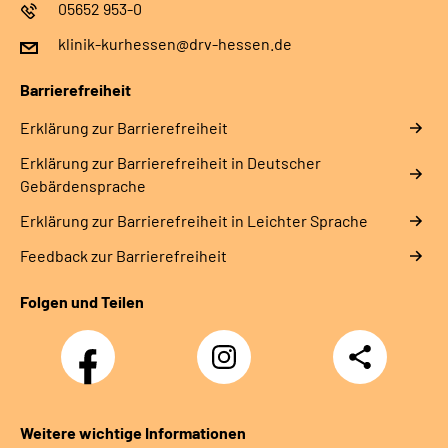
05652 953-0
klinik-kurhessen@drv-hessen.de
Barrierefreiheit
Erklärung zur Barrierefreiheit
Erklärung zur Barrierefreiheit in Deutscher
Gebärdensprache
Erklärung zur Barrierefreiheit in Leichter Sprache
Feedback zur Barrierefreiheit
Folgen und Teilen
Facebook
Instagram
Teilen
Klinik
Klinik
Kurhessen
Kurhessen
Weitere wichtige Informationen