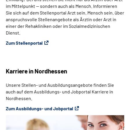
im Mittelpunkt — sondern auch als Mensch. Informieren
Sie sich auf dem Stellenportal Arzt sein. Mensch sein. über
anspruchsvolle Stellenangebote als Ärztin oder Arzt in
einer der Rehakliniken oder im Sozialmedizinischen
Dienst.
Zum Stellenportal
Karriere in Nordhessen
Unsere Stellen- und Ausbildungsangebote finden Sie
auch auf dem Ausbildungs- und Jobportal Karriere in
Nordhessen.
Zum Ausbildungs- und Jobportal