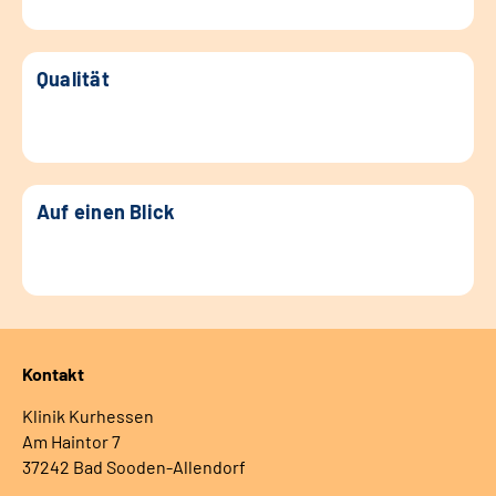
Qualität
Auf einen Blick
Kontakt
Klinik Kurhessen
Am Haintor 7
37242 Bad Sooden-Allendorf