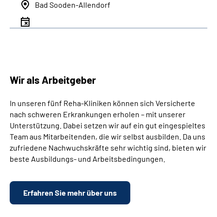
Bad Sooden-Allendorf
Wir als Arbeitgeber
In unseren fünf Reha-Kliniken können sich Versicherte
nach schweren Erkrankungen erholen – mit unserer
Unterstützung. Dabei setzen wir auf ein gut eingespieltes
Team aus Mitarbeitenden, die wir selbst ausbilden. Da uns
zufriedene Nachwuchskräfte sehr wichtig sind, bieten wir
beste Ausbildungs- und Arbeitsbedingungen.
Erfahren Sie mehr über uns