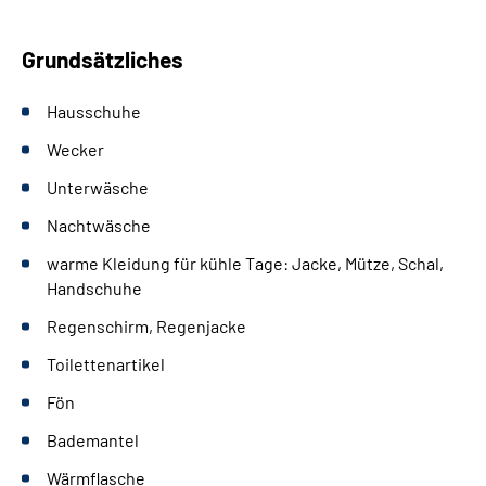
Grundsätzliches
Hausschuhe
Wecker
Unterwäsche
Nachtwäsche
warme Kleidung für kühle Tage: Jacke, Mütze, Schal,
Handschuhe
Regenschirm, Regenjacke
Toilettenartikel
Fön
Bademantel
Wärmflasche