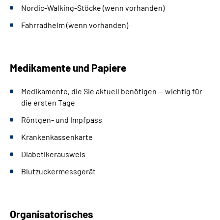
Nordic-Walking-Stöcke (wenn vorhanden)
Fahrradhelm (wenn vorhanden)
Medikamente und Papiere
Medikamente, die Sie aktuell benötigen — wichtig für
die ersten Tage
Röntgen- und Impfpass
Krankenkassenkarte
Diabetikerausweis
Blutzuckermessgerät
Organisatorisches