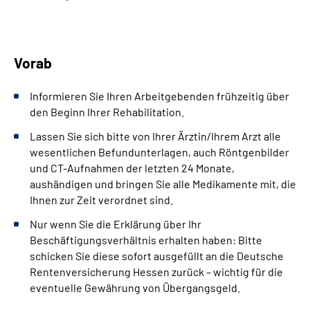
Leichte Sprache
Gebärdensprache
Vorab
Informieren Sie Ihren Arbeitgebenden frühzeitig über
den Beginn Ihrer Rehabilitation.
Lassen Sie sich bitte von Ihrer Ärztin/Ihrem Arzt alle
wesentlichen Befundunterlagen, auch Röntgenbilder
und CT-Aufnahmen der letzten 24 Monate,
aushändigen und bringen Sie alle Medikamente mit, die
Ihnen zur Zeit verordnet sind.
Nur wenn Sie die Erklärung über Ihr
Beschäftigungsverhältnis erhalten haben: Bitte
schicken Sie diese sofort ausgefüllt an die Deutsche
Rentenversicherung Hessen zurück – wichtig für die
eventuelle Gewährung von Übergangsgeld.