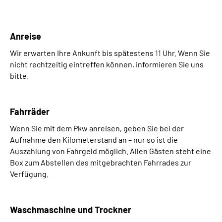
Anreise
Wir erwarten Ihre Ankunft bis spätestens 11 Uhr. Wenn Sie
nicht rechtzeitig eintreffen können, informieren Sie uns
bitte.
Fahrräder
Wenn Sie mit dem Pkw anreisen, geben Sie bei der
Aufnahme den Kilometerstand an – nur so ist die
Auszahlung von Fahrgeld möglich. Allen Gästen steht eine
Box zum Abstellen des mitgebrachten Fahrrades zur
Verfügung.
Waschmaschine und Trockner