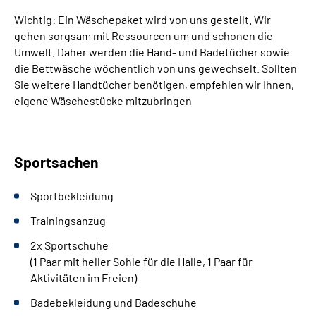
Wichtig: Ein Wäschepaket wird von uns gestellt. Wir
gehen sorgsam mit Ressourcen um und schonen die
Umwelt. Daher werden die Hand- und Badetücher sowie
die Bettwäsche wöchentlich von uns gewechselt. Sollten
Sie weitere Handtücher benötigen, empfehlen wir Ihnen,
eigene Wäschestücke mitzubringen
Sportsachen
Sportbekleidung
Trainingsanzug
2x Sportschuhe
(1 Paar mit heller Sohle für die Halle, 1 Paar für
Aktivitäten im Freien)
Badebekleidung und Badeschuhe