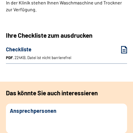
In der Klinik stehen Ihnen Waschmaschine und Trockner
zur Verfügung.
Ihre Checkliste zum ausdrucken
Checkliste
PDF
, 224KB, Datei ist nicht barrierefrei
Das könnte Sie auch interessieren
Ansprechpersonen