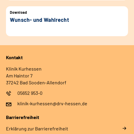
Download
Wunsch- und Wahlrecht
Kontakt
Klinik Kurhessen
Am Haintor 7
37242 Bad Sooden-Allendorf
05652 953-0
klinik-kurhessen@drv-hessen.de
Barrierefreiheit
Erklärung zur Barrierefreiheit