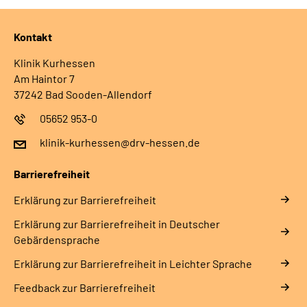
Leichte Sprache
Kontakt
Gebärdensprache
Klinik Kurhessen
Am Haintor 7
37242 Bad Sooden-Allendorf
05652 953-0
klinik-kurhessen@drv-hessen.de
Barrierefreiheit
Erklärung zur Barrierefreiheit
Erklärung zur Barrierefreiheit in Deutscher
Gebärdensprache
Erklärung zur Barrierefreiheit in Leichter Sprache
Feedback zur Barrierefreiheit