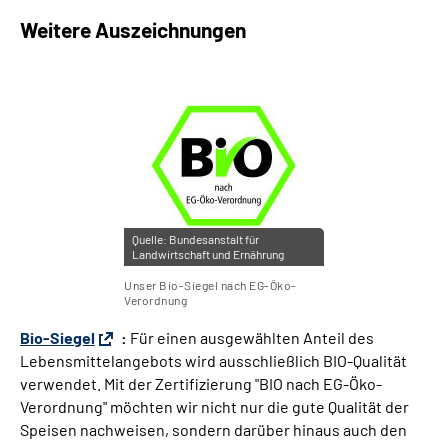
Weitere Auszeichnungen
Quelle:
Bundesanstalt für
Landwirtschaft und Ernährung
Unser Bio-Siegel nach EG-Öko-
Verordnung
Bio-Siegel
:
Für einen ausgewählten Anteil des
Lebensmittelangebots wird ausschließlich BIO-Qualität
verwendet. Mit der Zertifizierung "BIO nach EG-Öko-
Verordnung" möchten wir nicht nur die gute Qualität der
Speisen nachweisen, sondern darüber hinaus auch den