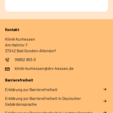
Kontakt
Klinik Kurhessen
Am Haintor 7
37242 Bad Sooden-Allendorf
05652 953-0
klinik-kurhessen@drv-hessen.de
Barrierefreiheit
Erklärung zur Barrierefreiheit
Erklärung zur Barrierefreiheit in Deutscher
Gebärdensprache
Erklärung zur Barrierefreiheit in Leichter Sprache