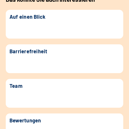
Auf einen Blick
Barrierefreiheit
Team
Bewertungen