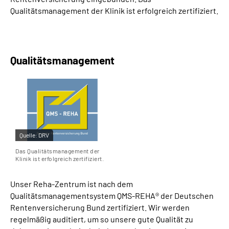
Leichte Sprache
Qualitätsmanagement der Klinik ist erfolgreich zertifiziert.
Gebärdensprache
Qualitätsmanagement
Quelle:
DRV
Das Qualitätsmanagement der
Klinik ist erfolgreich zertifiziert.
Unser Reha-Zentrum ist nach dem
Qualitätsmanagementsystem QMS
-REHA® der Deutschen
Rentenversicherung Bund zertifiziert. Wir werden
regelmäßig auditiert, um so unsere gute Qualität zu