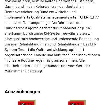
dokumentieren, beizubehalten und weiter zu steigern.
Das mit und in den Reha
-Zentren der Deutschen
Rentenversicherung Bund entwickelte und
implementierte Qualitätsmanagementsystem QMS
-REHA®
ist als zertifizierungsfähiges Verfahren von der
Bundesarbeitsgemeinschaft für Rehabilitation (BAR)
anerkannt. Durch unser QM
-System gewährleisten wir
eine qualitativ hochwertige und umfassende Behandlung
unserer Rehabilitandinnen und Rehabilitanden. Das QM
-
System fördert die Weiterentwicklung, optimiert
organisatorische Abläufe und hilft, fachliche Innovationen
in unsere Routine regelmäßig aufzunehmen. Alle
Mitarbeitenden sind eingebunden und vom Wert der
Maßnahmen überzeugt.
Auszeichnungen