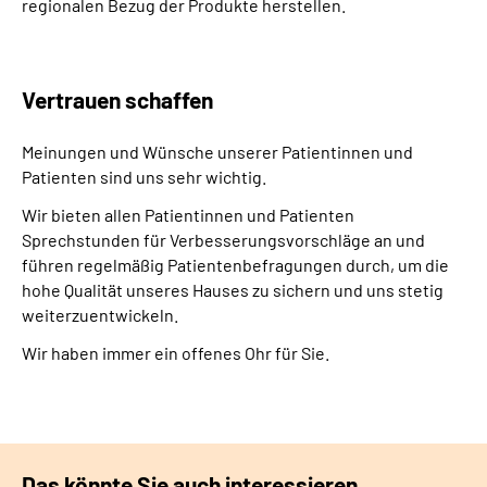
regionalen Bezug der Produkte herstellen.
Vertrauen schaffen
Meinungen und Wünsche unserer Patientinnen und
Patienten sind uns sehr wichtig.
Wir bieten allen Patientinnen und Patienten
Sprechstunden für Verbesserungsvorschläge an und
führen regelmäßig Patientenbefragungen durch, um die
hohe Qualität unseres Hauses zu sichern und uns stetig
weiterzuentwickeln.
Wir haben immer ein offenes Ohr für Sie.
Das könnte Sie auch interessieren