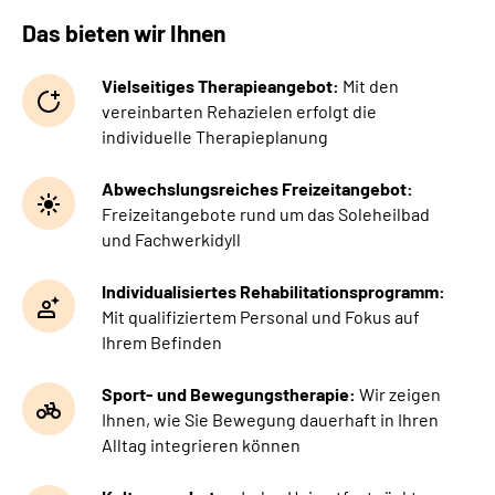
Das bieten wir Ihnen
Vielseitiges Therapieangebot:
Mit den
vereinbarten Rehazielen erfolgt die
individuelle Therapieplanung
Abwechslungsreiches Freizeitangebot:
Freizeitangebote rund um das Soleheilbad
und Fachwerkidyll
Individualisiertes Rehabilitationsprogramm:
Mit qualifiziertem Personal und Fokus auf
Ihrem Befinden
Sport- und Bewegungstherapie:
Wir zeigen
Ihnen, wie Sie Bewegung dauerhaft in Ihren
Alltag integrieren können