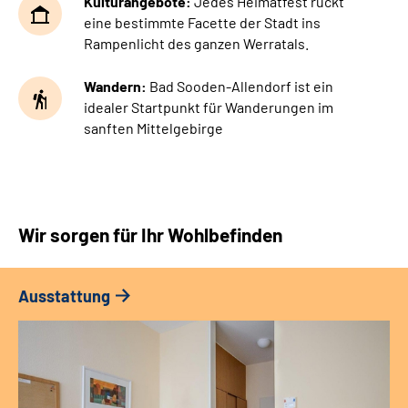
Kulturangebote:
Jedes Heimatfest rückt
eine bestimmte Facette der Stadt ins
Rampenlicht des ganzen Werratals.
Wandern:
Bad Sooden-Allendorf ist ein
idealer Startpunkt für Wanderungen im
sanften Mittelgebirge
Wir sorgen für Ihr Wohlbefinden
Ausstattung