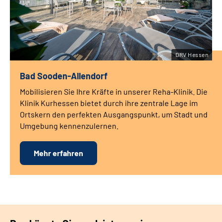
DRV Hessen
Bad Sooden-Allendorf
Mobilisieren Sie Ihre Kräfte in unserer Reha-Klinik. Die
Klinik Kurhessen bietet durch ihre zentrale Lage im
Ortskern den perfekten Ausgangspunkt, um Stadt und
Umgebung kennenzulernen.
Mehr erfahren