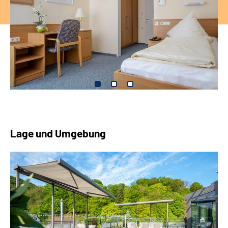
Lage und Umgebung