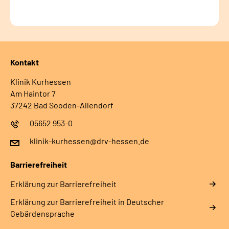
Kontakt
Klinik Kurhessen
Am Haintor 7
37242 Bad Sooden-Allendorf
05652 953-0
klinik-kurhessen@drv-hessen.de
Barrierefreiheit
Erklärung zur Barrierefreiheit
Erklärung zur Barrierefreiheit in Deutscher
Gebärdensprache