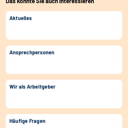
Das könnte Sie auch interessieren
Aktuelles
Ansprechpersonen
Wir als Arbeitgeber
Häufige Fragen