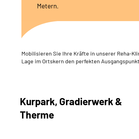
Metern.
Mobilisieren Sie Ihre Kräfte in unserer Reha-Kli
Lage im Ortskern den perfekten Ausgangspunk
Kurpark, Gradierwerk &
Therme