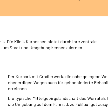
nik. Die Klinik Kurhessen bietet durch ihre zentrale
t, um Stadt und Umgebung kennenzulernen.
Der Kurpark mit Gradierwerk, die nahe gelegene We
ebenerdigen Wegen auch für gehbehinderte Rehabili
erreichen.
Die typische Mittelgebirgslandschaft des Werratals 
die Umgebung auf dem Fahrrad, zu Fuß auf gut au