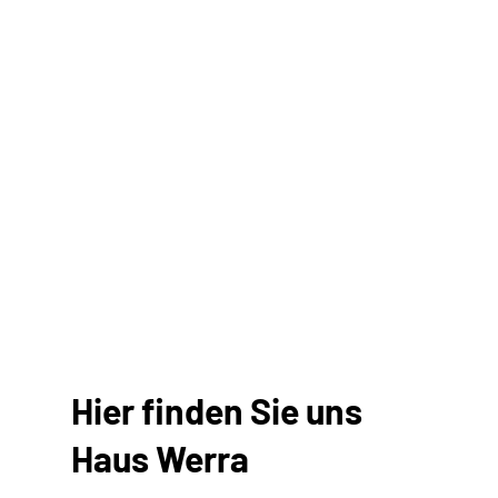
Hier finden Sie uns
Haus Werra