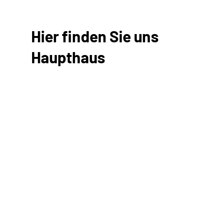
Hier finden Sie uns
Haupthaus