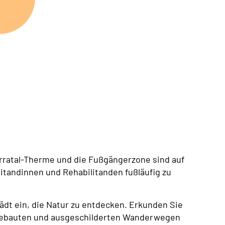
rratal-Therme und die Fußgängerzone sind auf
tandinnen und Rehabilitanden fußläufig zu
lädt ein, die Natur zu entdecken. Erkunden Sie
sgebauten und ausgeschilderten Wanderwegen