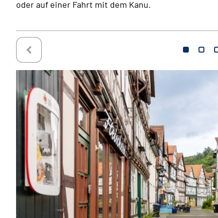
oder auf einer Fahrt mit dem Kanu.