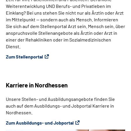
Weiterentwicklung UND Berufs- und Privatleben im
Einklang? Bei uns stehen Sie nicht nur als Ärztin oder Arzt
im Mittelpunkt — sondern auch als Mensch. Informieren
Sie sich auf dem Stellenportal Arzt sein. Mensch sein. über
anspruchsvolle Stellenangebote als Ärztin oder Arzt in
einer der Rehakliniken oder im Sozialmedizinischen
Dienst.
Zum Stellenportal
Karriere in Nordhessen
Unsere Stellen- und Ausbildungsangebote finden Sie
auch auf dem Ausbildungs- und Jobportal Karriere in
Nordhessen.
Zum Ausbildungs- und Jobportal