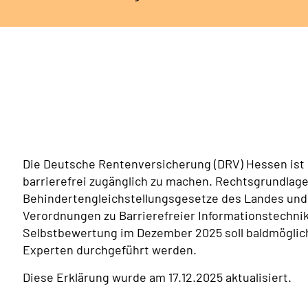
Die Deutsche Rentenversicherung (DRV) Hessen ist d
barrierefrei zugänglich zu machen. Rechtsgrundlagen
Behindertengleichstellungsgesetze des Landes und
Verordnungen zu Barrierefreier Informationstechnik 
Selbstbewertung im Dezember 2025 soll baldmöglichs
Experten durchgeführt werden.
Diese Erklärung wurde am 17.12.2025 aktualisiert.