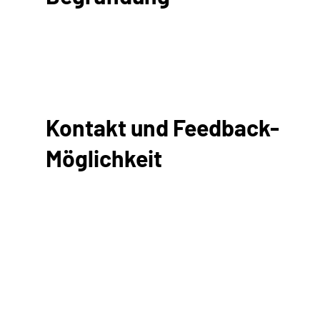
Kontakt und Feedback-
Möglichkeit