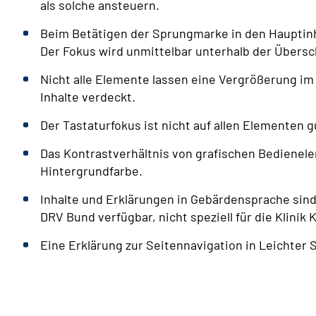
als solche ansteuern.
Beim Betätigen der Sprungmarke in den Hauptinh
Der Fokus wird unmittelbar unterhalb der Übersch
Nicht alle Elemente lassen eine Vergrößerung im
Inhalte verdeckt.
Der Tastaturfokus ist nicht auf allen Elementen 
Das Kontrastverhältnis von grafischen Bedienele
Hintergrundfarbe.
Inhalte und Erklärungen in Gebärdensprache sind
DRV Bund verfügbar, nicht speziell für die Klini
Eine Erklärung zur Seitennavigation in Leichter S