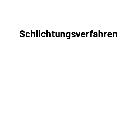
Schlichtungsverfahren