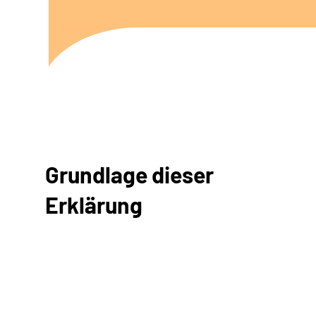
Grundlage dieser
Erklärung