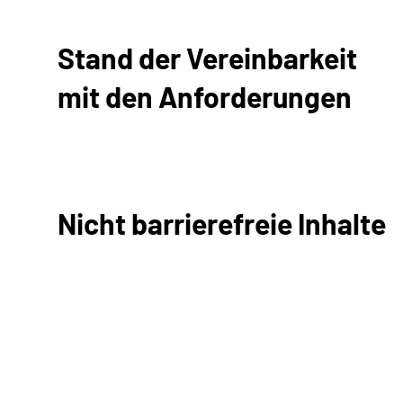
Stand der Vereinbarkeit
mit den Anforderungen
Nicht barrierefreie Inhalte