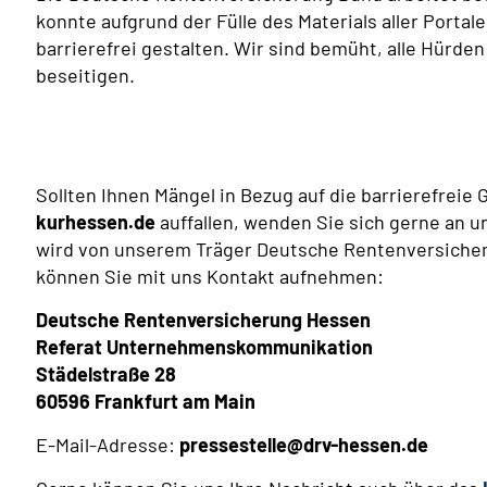
konnte aufgrund der Fülle des Materials aller Portale
barrierefrei gestalten. Wir sind bemüht, alle Hürde
beseitigen.
Sollten Ihnen Mängel in Bezug auf die barrierefreie
kurhessen.de
auffallen, wenden Sie sich gerne an 
wird von unserem Träger Deutsche Rentenversicher
können Sie mit uns Kontakt aufnehmen:
Deutsche Rentenversicherung Hessen
Referat Unternehmenskommunikation
Städelstraße 28
60596 Frankfurt am Main
E-Mail-Adresse:
pressestelle@drv-hessen.de