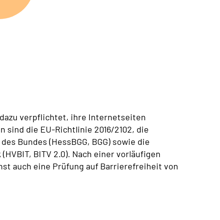
azu verpflichtet, ihre Internetseiten
 sind die EU-Richtlinie 2016/2102, die
 des Bundes (HessBGG, BGG) sowie die
(HVBIT, BITV 2.0). Nach einer vorläufigen
t auch eine Prüfung auf Barrierefreiheit von