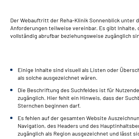
Der Webauftritt der Reha-Klinik Sonnenblick unter 
Anforderungen teilweise vereinbar. Es gibt Inhalte
vollständig abrufbar beziehungsweise zugänglich si
Einige Inhalte sind visuell als Listen oder Übers
als solche ausgezeichnet wären.
Die Beschriftung des Suchfeldes ist für Nutzende
zugänglich. Hier fehlt ein Hinweis, dass der Suc
Sternchen beginnen darf.
Es fehlen auf der gesamten Website Auszeichnu
Navigation, des Headers und des Hauptinhaltsber
zugänglich als Region ausgezeichnet und lässt s