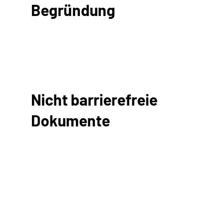
Begründung
Nicht barrierefreie
Dokumente