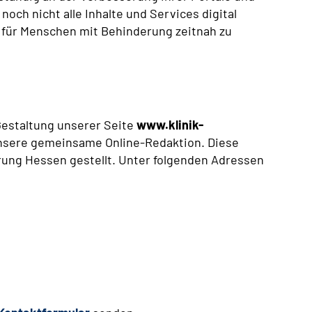
 noch nicht alle Inhalte und Services digital
n für Menschen mit Behinderung zeitnah zu
 Gestaltung unserer Seite
www.klinik-
unsere gemeinsame Online-Redaktion. Diese
ung Hessen gestellt. Unter folgenden Adressen