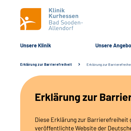
Unsere Klinik
Unsere Angebo
Erklärung zur Barrierefreiheit
Erklärung zur Barrierefreihe
Erklärung zur Barrie
Diese Erklärung zur Barrierefreiheit g
veröffentlichte Website der Deutsc