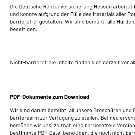
Die Deutsche Rentenversicherung Hessen arbeitet b
und konnte aufgrund der Fülle des Materials aller Por
barrierefrei gestalten. Wir sind bemüht, alle Hürde
beseitigen.
Nicht-barrierefreie Inhalte finden sich derzeit vor 
PDF-Dokumente zum Download
Wir sind darum bemüht, all unsere Broschüren und F
barrierearm zur Verfügung zu stellen.
Bei neu ersc
bemühen wir uns, zeitnah eine barrierefreie Version
bestimmte PDF-Datei benötigen, die noch nicht barr