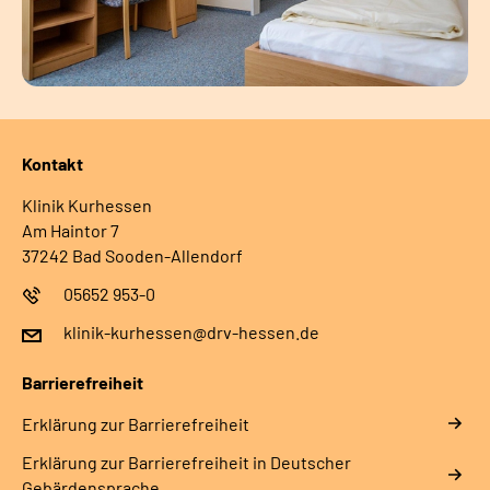
Kontakt
Klinik Kurhessen
Am Haintor 7
37242 Bad Sooden-Allendorf
05652 953-0
klinik-kurhessen@drv-hessen.de
Barrierefreiheit
Erklärung zur Barrierefreiheit
Erklärung zur Barrierefreiheit in Deutscher
Gebärdensprache