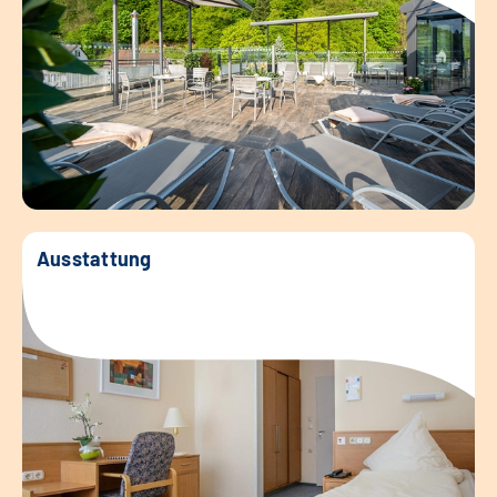
Ausstattung