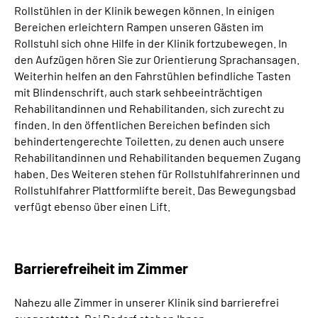
Rollstühlen in der Klinik bewegen können. In einigen
Bereichen erleichtern Rampen unseren Gästen im
Rollstuhl sich ohne Hilfe in der Klinik fortzubewegen. In
den Aufzügen hören Sie zur Orientierung Sprachansagen.
Weiterhin helfen an den Fahrstühlen befindliche Tasten
mit Blindenschrift, auch stark sehbeeinträchtigen
Rehabilitandinnen und Rehabilitanden, sich zurecht zu
finden. In den öffentlichen Bereichen befinden sich
behindertengerechte Toiletten, zu denen auch unsere
Rehabilitandinnen und Rehabilitanden bequemen Zugang
haben. Des Weiteren stehen für Rollstuhlfahrerinnen und
Rollstuhlfahrer Plattformlifte bereit. Das Bewegungsbad
verfügt ebenso über einen Lift.
Barrierefreiheit im Zimmer
Nahezu alle Zimmer in unserer Klinik sind barrierefrei