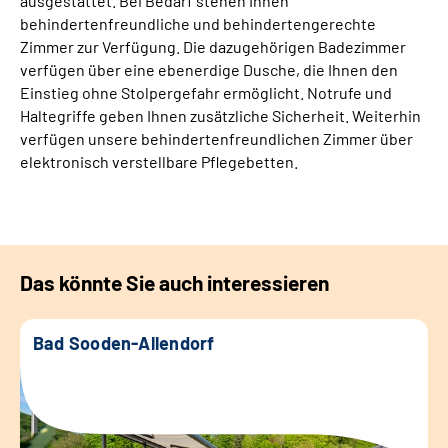
ausgestattet. Bei Bedarf stehen Ihnen
behindertenfreundliche und behindertengerechte
Zimmer zur Verfügung. Die dazugehörigen Badezimmer
verfügen über eine ebenerdige Dusche, die Ihnen den
Einstieg ohne Stolpergefahr ermöglicht. Notrufe und
Haltegriffe geben Ihnen zusätzliche Sicherheit. Weiterhin
verfügen unsere behindertenfreundlichen Zimmer über
elektronisch verstellbare Pflegebetten.
Das könnte Sie auch interessieren
Bad Sooden-Allendorf