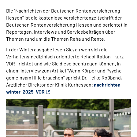
Die "Nachrichten der Deutschen Rentenversicherung
Hessen" ist die kostenlose Versichertenzeitschrift der
Deutschen Rentenversicherung Hessen und berichtet in
Reportagen, Interviews und Servicebeiträgen über
Themen rund um die Themen Reha und Rente.
In der Winterausgabe lesen Sie, an wen sich die
Verhaltensmedizinisch orientierte Rehabilitation - kurz
VOR - richtet und wie Sie diese beantragen können. In
einem Interview zum Artikel "Wenn Körper und Psyche
gemeinsam Hilfe brauchen" spricht Dr. Heiko Roßband,
Ärztlicher Direktor der Klinik Kurhessen:
nachrichten-
winter-2025-VOR