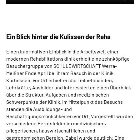
Ein Blick hinter die Kulissen der Reha
Einen informativen Einblick in die Arbeitswelt einer
modernen Rehabilitationsklinik erhielt eine zehnköpfige
Besuchergruppe von SCHULEWIRTSCHAFT Werra-
Meißner Ende April bei ihrem Besuch in der Klinik
Kurhessen. Vor Ort erhielten die Teilnehmenden,
Lehrkräfte, Ausbilder und Interessierten einen Überblick
über die Struktur, Aufgaben und medizinischen
Schwerpunkte der Klinik. Im Mittelpunkt des Besuchs
standen die Ausbildungs- und
Beschäftigungsmöglichkeiten vor Ort. Vorgestellt wurden
verschiedene Berufsfelder im medizinischen,
pflegerischen, hauswirtschaftlichen und
gastronomischen Bereich. Dabei wurde deutlich: Eine