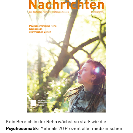
Kein Bereich in der Reha wächst so stark wie die
Psychosomatik
: Mehr als 20 Prozent aller medizinischen