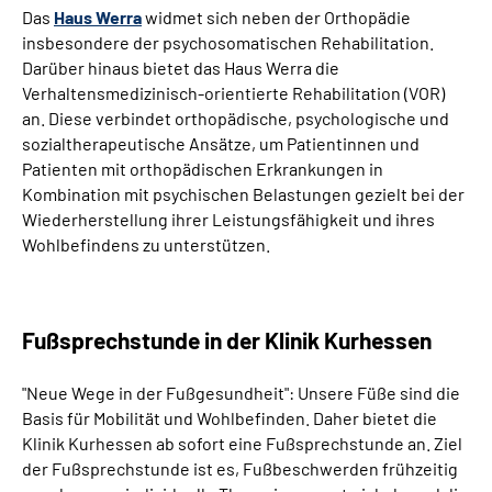
Das
Haus Werra
widmet sich neben der Orthopädie
insbesondere der psychosomatischen Rehabilitation.
Darüber hinaus bietet das Haus Werra die
Verhaltensmedizinisch-orientierte Rehabilitation (VOR)
an. Diese verbindet orthopädische, psychologische und
sozialtherapeutische Ansätze, um Patientinnen und
Patienten mit orthopädischen Erkrankungen in
Kombination mit psychischen Belastungen gezielt bei der
Wiederherstellung ihrer Leistungsfähigkeit und ihres
Wohlbefindens zu unterstützen.
Fußsprechstunde in der Klinik Kurhessen
"Neue Wege in der Fußgesundheit": Unsere Füße sind die
Basis für Mobilität und Wohlbefinden. Daher bietet die
Klinik Kurhessen ab sofort eine Fußsprechstunde an. Ziel
der Fußsprechstunde ist es, Fußbeschwerden frühzeitig