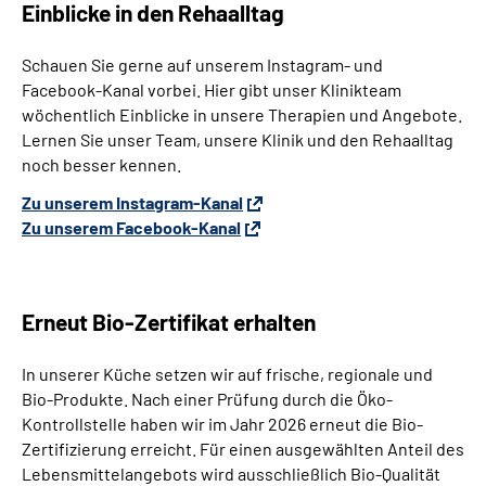
Einblicke in den Rehaalltag
Schauen Sie gerne auf unserem Instagram- und
Facebook-Kanal vorbei. Hier gibt unser Klinikteam
wöchentlich Einblicke in unsere Therapien und Angebote.
Lernen Sie unser Team, unsere Klinik und den Rehaalltag
noch besser kennen.
Zu unserem Instagram-Kanal
Zu unserem Facebook-Kanal
Erneut Bio-Zertifikat erhalten
In unserer Küche setzen wir auf frische, regionale und
Bio-Produkte. Nach einer Prüfung durch die Öko-
Kontrollstelle haben wir im Jahr 2026 erneut die Bio-
Zertifizierung erreicht.
Für einen ausgewählten Anteil des
Lebensmittelangebots wird ausschließlich Bio-Qualität