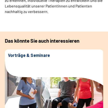
zu erkennen, individuelle Therapien zu entwickeln und die
Lebensqualität unserer Patientinnen und Patienten
nachhaltig zu verbessern.
Das könnte Sie auch interessieren
Vorträge & Seminare