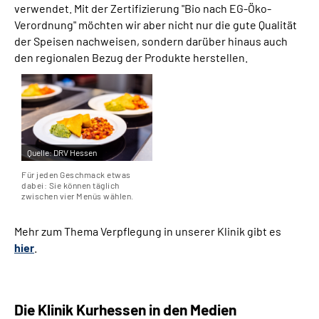
verwendet. Mit der Zertifizierung "Bio nach EG
-Öko-
Verordnung" möchten wir aber nicht nur die gute Qualität
der Speisen nachweisen, sondern darüber hinaus auch
den regionalen Bezug der Produkte herstellen.
Quelle:
DRV Hessen
Für jeden Geschmack etwas
dabei: Sie können täglich
zwischen vier Menüs wählen.
Mehr zum Thema Verpflegung in unserer Klinik gibt es
hier
.
Die Klinik Kurhessen in den Medien