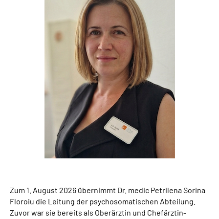
Leichte Sprache
Gebärdensprache
Zum 1. August 2026 übernimmt Dr. medic Petrilena Sorina
Floroiu die Leitung der psychosomatischen Abteilung.
Zuvor war sie bereits als Oberärztin und Chefärztin-