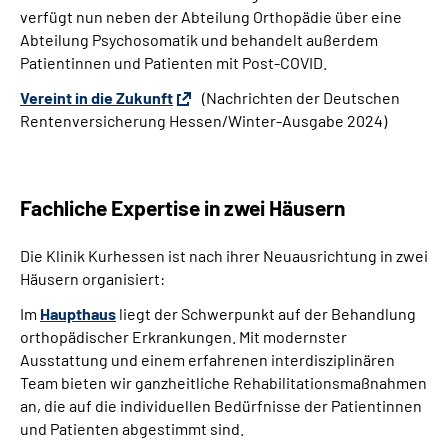
verfügt nun neben der Abteilung Orthopädie über eine
Abteilung Psychosomatik und behandelt außerdem
Patientinnen und Patienten mit Post-COVID.
Vereint in die Zukunft
(Nachrichten der Deutschen
Rentenversicherung Hessen/Winter-Ausgabe 2024)
Fachliche Expertise in zwei Häusern
Die Klinik Kurhessen ist nach ihrer Neuausrichtung in zwei
Häusern organisiert:
Im
Haupthaus
liegt der Schwerpunkt auf der Behandlung
orthopädischer Erkrankungen. Mit modernster
Ausstattung und einem erfahrenen interdisziplinären
Team bieten wir ganzheitliche Rehabilitationsmaßnahmen
an, die auf die individuellen Bedürfnisse der Patientinnen
und Patienten abgestimmt sind.