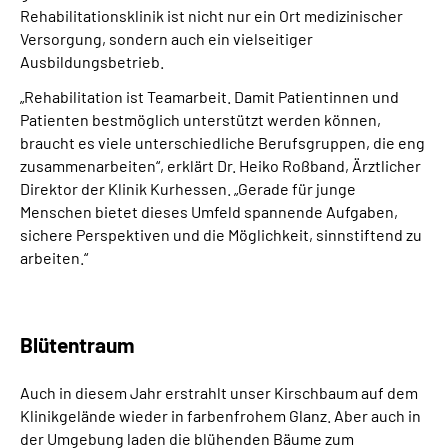
Rehabilitationsklinik ist nicht nur ein Ort medizinischer
Versorgung, sondern auch ein vielseitiger
Ausbildungsbetrieb.
„Rehabilitation ist Teamarbeit. Damit Patientinnen und
Patienten bestmöglich unterstützt werden können,
braucht es viele unterschiedliche Berufsgruppen, die eng
zusammenarbeiten“, erklärt Dr. Heiko Roßband, Ärztlicher
Direktor der Klinik Kurhessen. „Gerade für junge
Menschen bietet dieses Umfeld spannende Aufgaben,
sichere Perspektiven und die Möglichkeit, sinnstiftend zu
arbeiten.“
Blütentraum
Auch in diesem Jahr erstrahlt unser Kirschbaum auf dem
Klinikgelände wieder in farbenfrohem Glanz. Aber auch in
der Umgebung laden die blühenden Bäume zum