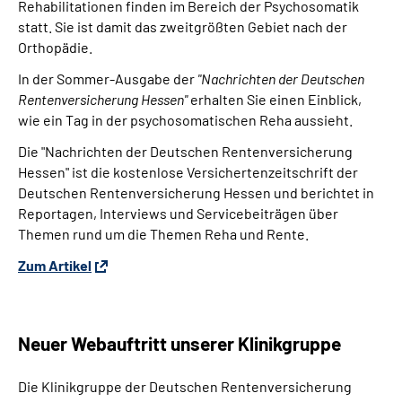
Rehabilitationen finden im Bereich der Psychosomatik
statt. Sie ist damit das zweitgrößten Gebiet nach der
Orthopädie.
In der Sommer-Ausgabe der
"Nachrichten der Deutschen
Rentenversicherung Hessen"
erhalten Sie einen Einblick,
wie ein Tag in der psychosomatischen Reha aussieht.
Die "Nachrichten der Deutschen Rentenversicherung
Hessen" ist die kostenlose Versichertenzeitschrift der
Deutschen Rentenversicherung Hessen und berichtet in
Reportagen, Interviews und Servicebeiträgen über
Themen rund um die Themen Reha und Rente.
Zum Artikel
Neuer Webauftritt unserer Klinikgruppe
Die Klinikgruppe der Deutschen Rentenversicherung