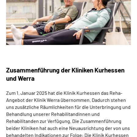
Zusammenführung der Kliniken Kurhessen
und Werra
Zum 1. Januar 2025 hat die Klinik Kurhessen das Reha-
Angebot der Klinik Werra übernommen. Dadurch stehen
uns zusätzliche Räumlichkeiten für die Unterbringung und
Behandlung unserer Rehabilitandinnen und
Rehabilitanden zur Verfügung. Die Zusammenführung
beider Kliniken hat auch eine Neuausrichtung der von uns
behandelten Indikationen zur Folge: Die Klinik Kurhessen