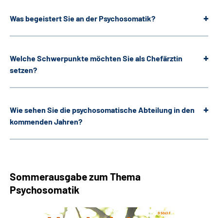
Was begeistert Sie an der Psychosomatik?
Welche Schwerpunkte möchten Sie als Chefärztin
setzen?
Wie sehen Sie die psychosomatische Abteilung in den
kommenden Jahren?
Sommerausgabe zum Thema
Psychosomatik