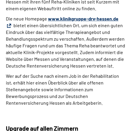
Hessen mit ihren fünf Reha-Kliniken ist seit Kurzem mit
einem eigenen Webauftritt online zu finden.
Die neue Homepage
www.klinikgruppe-drv-hessen.de
bietet einen übersichtlichen Ort, um sich einen guten
Eindruck über das vielfältige Therapieangebot und
Behandlungsspektrum zu verschaffen. Außerdem werden
häufige Fragen rund um das Thema Reha beantwortet und
aktuelle Klinik-Projekte vorgestellt. Zudem informiert die
Website über Messen und Veranstaltungen, auf denen die
Deutsche Rentenversicherung Hessen vertreten ist.
Wer auf der Suche nach einem Job in der Rehabilitation
ist, erhält hier einen Überblick über alle offenen
Stellenangebote sowie Informationen zum
Bewerbungsprozess und zur Deutschen
Rentenversicherung Hessen als Arbeitgeberin.
Upgrade auf allen Zimmern