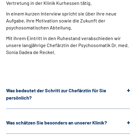
Vertretung in der Klinik Kurhessen tätig.
In einem kurzen Interview spricht sie über ihre neue
Aufgabe, ihre Motivation sowie die Zukunft der
psychosomatischen Abteilung.
Mit ihrem Eintritt in den Ruhestand verabschieden wir
unsere langjährige Chefärztin der Psychosomatik Dr. med.
Sonia Gadea de Reckel.
Was bedeutet der Schritt zur Chefärztin für Sie
persönlich?
Was schätzen Sie besonders an unserer Klinik?