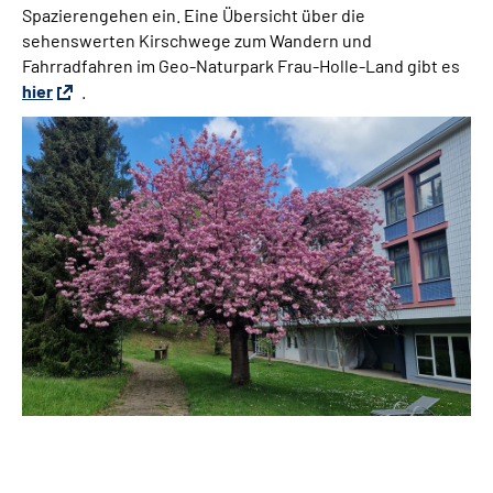
Spazierengehen ein. Eine Übersicht über die
sehenswerten Kirschwege zum Wandern und
Fahrradfahren im Geo-Naturpark Frau-Holle-Land gibt es
hier
.