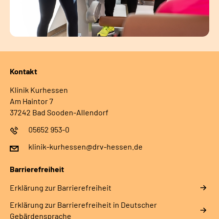
Kontakt
Klinik Kurhessen
Am Haintor 7
37242 Bad Sooden-Allendorf
05652 953-0
klinik-kurhessen@drv-hessen.de
Barrierefreiheit
Erklärung zur Barrierefreiheit
Erklärung zur Barrierefreiheit in Deutscher
Gebärdensprache