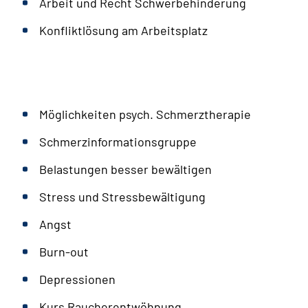
Arbeit und Recht Schwerbehinderung
Konfliktlösung am Arbeitsplatz
Möglichkeiten psych. Schmerztherapie
Schmerzinformationsgruppe
Belastungen besser bewältigen
Stress und Stressbewältigung
Angst
Burn-out
Depressionen
Kurs Raucherentwöhnung