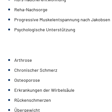
Reha-Nachsorge
Progressive Muskelentspannung nach Jakobsen
Psychologische Unterstützung
Arthrose
Chronischer Schmerz
Osteoporose
Erkrankungen der Wirbelsäule
Rückenschmerzen
Übergewicht