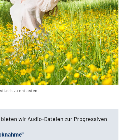
stkorb zu entlasten.
 bieten wir Audio-Dateien zur Progressiven
ücknahme"