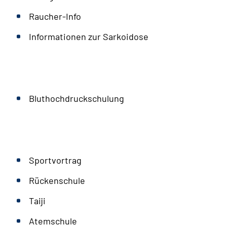
Raucher-Info
Informationen zur Sarkoidose
Bluthochdruckschulung
Sportvortrag
Rückenschule
Taiji
Atemschule