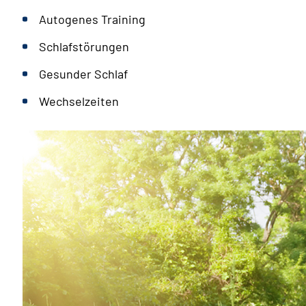
Autogenes Training
Schlafstörungen
Gesunder Schlaf
Wechselzeiten