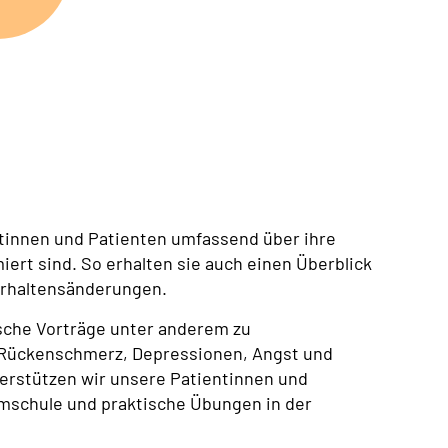
ntinnen und Patienten umfassend über ihre
ert sind. So erhalten sie auch einen Überblick
rhaltensänderungen.
ische Vorträge unter anderem zu
 Rückenschmerz, Depressionen, Angst und
erstützen wir unsere Patientinnen und
mschule und praktische Übungen in der