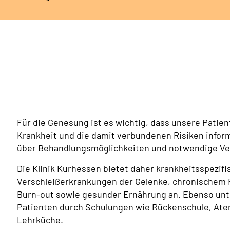
Für die Genesung ist es wichtig, dass unsere Patie
Krankheit und die damit verbundenen Risiken informi
über Behandlungsmöglichkeiten und notwendige Ve
Die Klinik Kurhessen bietet daher krankheitsspezif
Verschleißerkrankungen der Gelenke, chronischem
Burn-out sowie gesunder Ernährung an. Ebenso unt
Patienten durch Schulungen wie Rückenschule, Ate
Lehrküche.