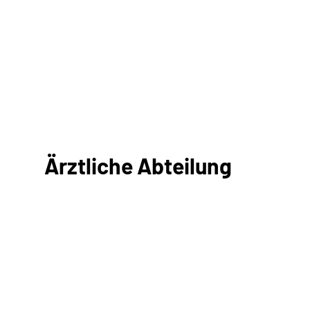
Ärztliche Abteilung