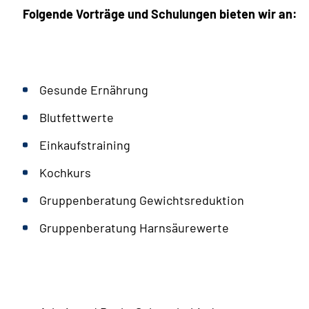
Folgende Vorträge und Schulungen bieten wir an:
Gesunde
Ernährung
Blutfettwerte
Einkaufstraining
Kochkurs
Gruppenberatung Gewichtsreduktion
Gruppenberatung Harnsäurewerte