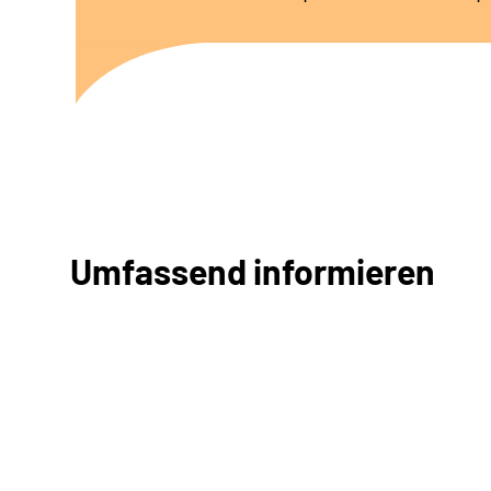
Umfassend informieren