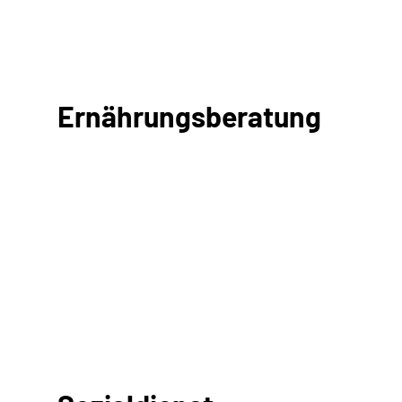
Ernährungsberatung