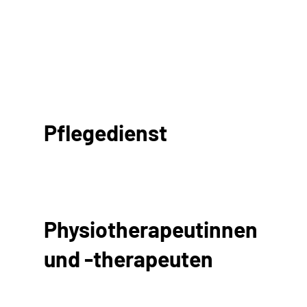
Pflegedienst
Physiotherapeutinnen
und -therapeuten