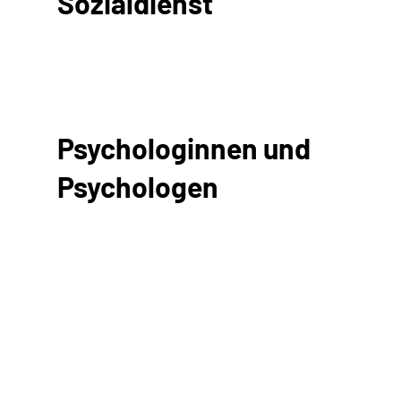
Sozialdienst
Psychologinnen und
Psychologen